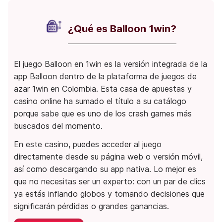
¿Qué es Balloon 1win?
El juego Balloon en 1win es la versión integrada de la
app Balloon dentro de la plataforma de juegos de
azar 1win en Colombia. Esta casa de apuestas y
casino online ha sumado el título a su catálogo
porque sabe que es uno de los crash games más
buscados del momento.
En este casino, puedes acceder al juego
directamente desde su página web o versión móvil,
así como descargando su app nativa. Lo mejor es
que no necesitas ser un experto: con un par de clics
ya estás inflando globos y tomando decisiones que
significarán pérdidas o grandes ganancias.