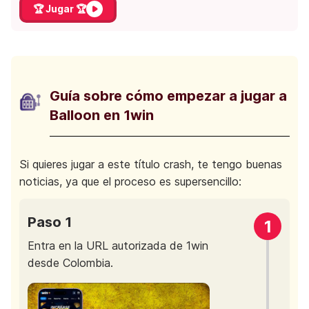
🏆 Jugar 🏆
Guía sobre cómo empezar a jugar a
Balloon en 1win
Si quieres jugar a este título crash, te tengo buenas
noticias, ya que el proceso es supersencillo:
Paso 1
1
Entra en la URL autorizada de 1win
desde Colombia.