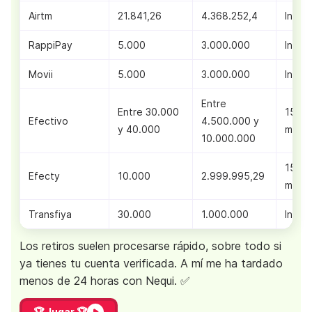
Airtm
21.841,26
4.368.252,4
Insta
RappiPay
5.000
3.000.000
Inmed
Movii
5.000
3.000.000
Inmed
Entre
Entre 30.000
15-30
Efectivo
4.500.000 y
y 40.000
minut
10.000.000
15-30
Efecty
10.000
2.999.995,29
minut
Transfiya
30.000
1.000.000
Inmed
Los retiros suelen procesarse rápido, sobre todo si
ya tienes tu cuenta verificada. A mí me ha tardado
menos de 24 horas con Nequi. ✅
🏆 Jugar 🏆