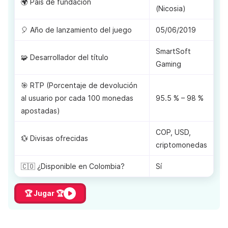
🌍 País de fundación
(Nicosia)
🎈 Año de lanzamiento del juego
05/06/2019
SmartSoft
🧩 Desarrollador del título
Gaming
🎯 RTP (Porcentaje de devolución
al usuario por cada 100 monedas
95.5 % – 98 %
apostadas)
COP, USD,
💱 Divisas ofrecidas
criptomonedas
🇨🇴 ¿Disponible en Colombia?
Sí
🏆 Jugar 🏆