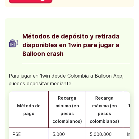
Métodos de depósito y retirada
disponibles en 1win para jugar a
Balloon crash
Para jugar en 1win desde Colombia a Balloon App,
puedes depositar mediante:
Recarga
Recarga
Método de
mínima (en
máxima (en
Tiem
pago
pesos
pesos
es
colombianos)
colombianos)
PSE
5.000
5.000.000
Inmed