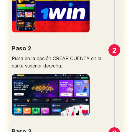
Paso 2
2
Pulsa en la opción CREAR CUENTA en la
parte superior derecha.
Paso 3